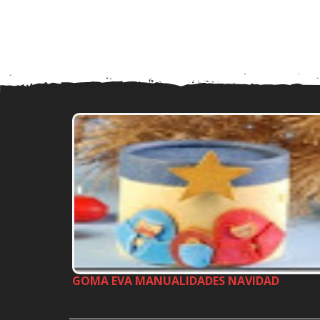
GOMA EVA MANUALIDADES NAVIDAD
…