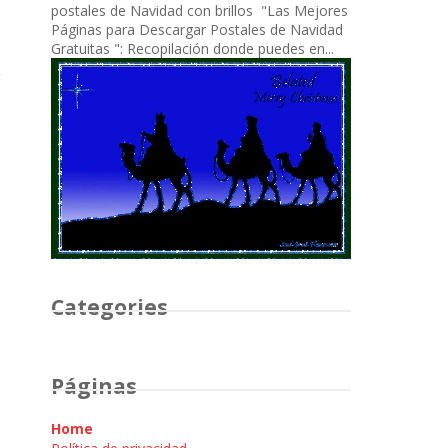
postales de Navidad con brillos "Las Mejores
Páginas para Descargar Postales de Navidad
Gratuitas ": Recopilación donde puedes en...
Categories
Páginas
Home