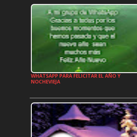
WHATSAPP PARA FELICITAR EL AÑO Y
NOCHEVIEJA
…