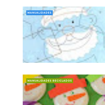
MANUALIDADES
MANUALIDADES RECICLADOS