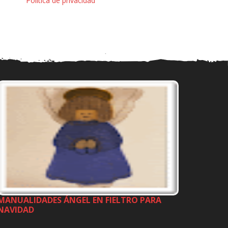
Política de privacidad
MANUALIDADES ÁNGEL EN FIELTRO PARA
NAVIDAD