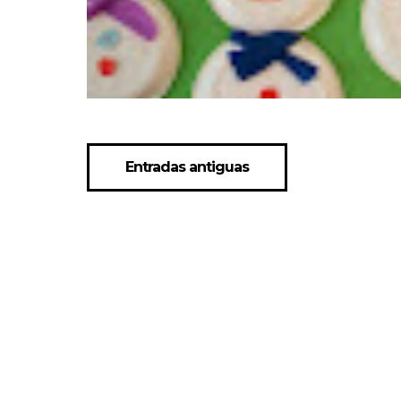
Entradas antiguas