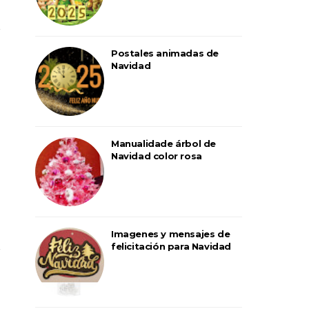
Postales animadas de
Navidad
Manualidade árbol de
Navidad color rosa
Imagenes y mensajes de
felicitación para Navidad