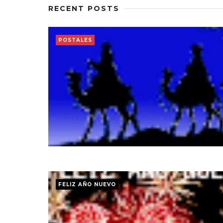
RECENT POSTS
POSTALES
FELIZ AÑO NUEVO