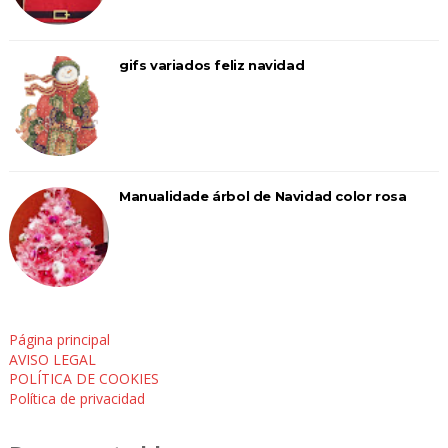
gifs variados feliz navidad
Manualidade árbol de Navidad color rosa
Página principal
AVISO LEGAL
POLÍTICA DE COOKIES
Política de privacidad