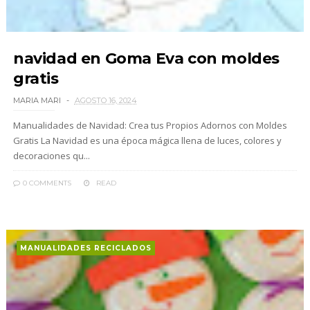
navidad en Goma Eva con moldes
gratis
MARIA MARI
AGOSTO 16, 2024
Manualidades de Navidad: Crea tus Propios Adornos con Moldes
Gratis La Navidad es una época mágica llena de luces, colores y
decoraciones qu...
0 COMMENTS
READ
MANUALIDADES RECICLADOS