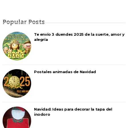
Popular Posts
Te envío 3 duendes 2025 de la suerte, amor y
alegría
Postales animadas de Navidad
Navidad: Ideas para decorar la tapa del
inodoro