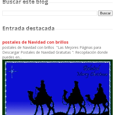
Buscar este blog
Entrada destacada
postales de Navidad con brillos
postales de Navidad con brillos "Las Mejores Páginas para
Descargar Postales de Navidad Gratuitas ": Recopilación donde
puedes en...