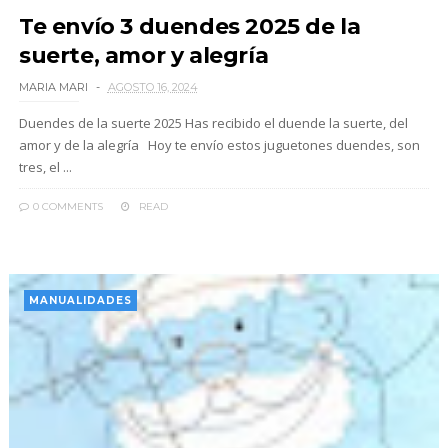
Te envío 3 duendes 2025 de la
suerte, amor y alegría
MARIA MARI
AGOSTO 16, 2024
Duendes de la suerte 2025 Has recibido el duende la suerte, del
amor y de la alegría Hoy te envío estos juguetones duendes, son
tres, el ...
0 COMMENTS
READ
MANUALIDADES