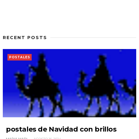
RECENT POSTS
POSTALES
postales de Navidad con brillos