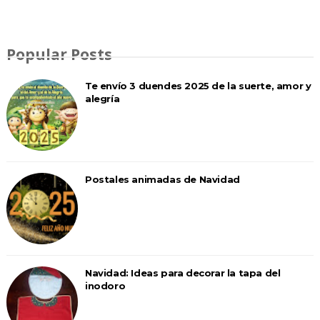
Popular Posts
Te envío 3 duendes 2025 de la suerte, amor y
alegría
Postales animadas de Navidad
Navidad: Ideas para decorar la tapa del
inodoro