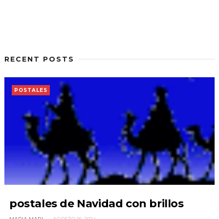
RECENT POSTS
POSTALES
postales de Navidad con brillos