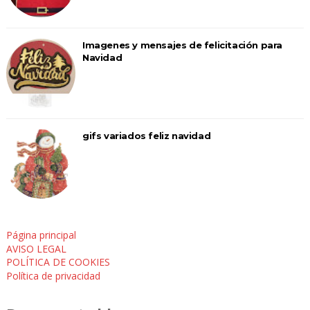
Imagenes y mensajes de felicitación para
Navidad
gifs variados feliz navidad
Página principal
AVISO LEGAL
POLÍTICA DE COOKIES
Política de privacidad