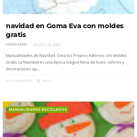
navidad en Goma Eva con moldes
gratis
MARIA MARI
AGOSTO 16, 2024
Manualidades de Navidad: Crea tus Propios Adornos con Moldes
Gratis La Navidad es una época mágica llena de luces, colores y
decoraciones qu...
0 COMMENTS
READ
MANUALIDADES RECICLADOS