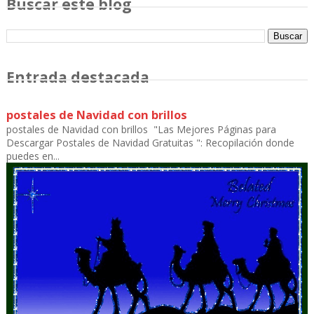
Buscar este blog
Entrada destacada
postales de Navidad con brillos
postales de Navidad con brillos "Las Mejores Páginas para
Descargar Postales de Navidad Gratuitas ": Recopilación donde
puedes en...