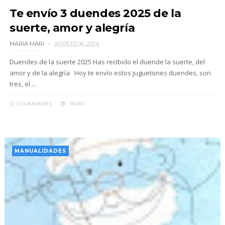
Te envío 3 duendes 2025 de la
suerte, amor y alegría
MARIA MARI
AGOSTO 16, 2024
Duendes de la suerte 2025 Has recibido el duende la suerte, del
amor y de la alegría Hoy te envío estos juguetones duendes, son
tres, el ...
0 COMMENTS
READ
MANUALIDADES