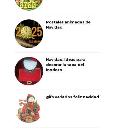
Postales animadas de
Navidad
Navidad: Ideas para
decorar la tapa del
inodoro
gifs variados feliz navidad