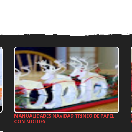
MANUALIDADES NAVIDAD TRINEO DE PAPEL
CON MOLDES