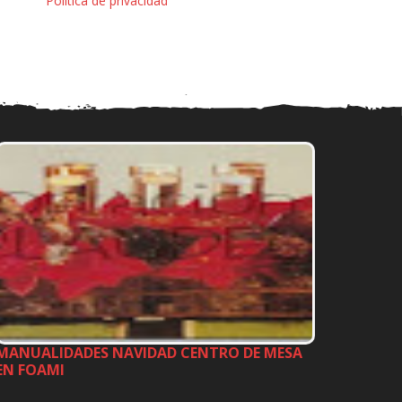
Política de privacidad
MANUALIDADES NAVIDAD CENTRO DE MESA
EN FOAMI