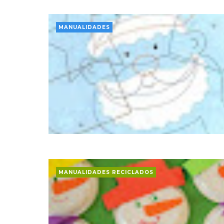
MANUALIDADES
MANUALIDADES RECICLADOS