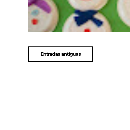
Entradas antiguas