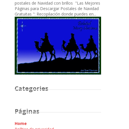
postales de Navidad con brillos "Las Mejores
Páginas para Descargar Postales de Navidad
Gratuitas ": Recopilación donde puedes en...
Categories
Páginas
Home