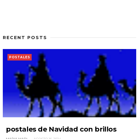
RECENT POSTS
POSTALES
postales de Navidad con brillos