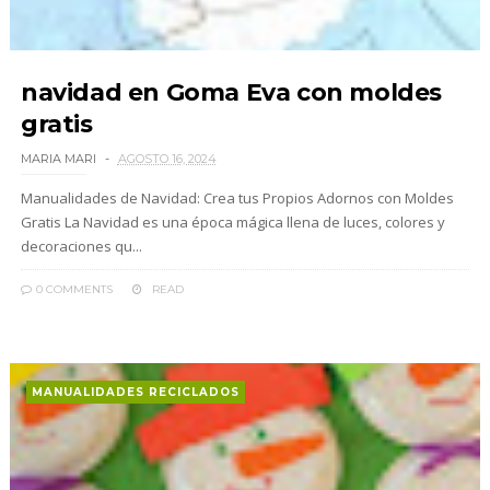
navidad en Goma Eva con moldes
gratis
MARIA MARI
AGOSTO 16, 2024
Manualidades de Navidad: Crea tus Propios Adornos con Moldes
Gratis La Navidad es una época mágica llena de luces, colores y
decoraciones qu...
0 COMMENTS
READ
MANUALIDADES RECICLADOS