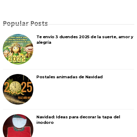
Popular Posts
Te envío 3 duendes 2025 de la suerte, amor y
alegría
Postales animadas de Navidad
Navidad: Ideas para decorar la tapa del
inodoro