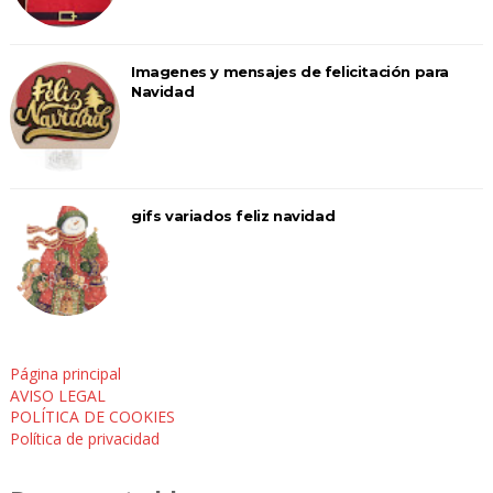
Imagenes y mensajes de felicitación para
Navidad
gifs variados feliz navidad
Página principal
AVISO LEGAL
POLÍTICA DE COOKIES
Política de privacidad