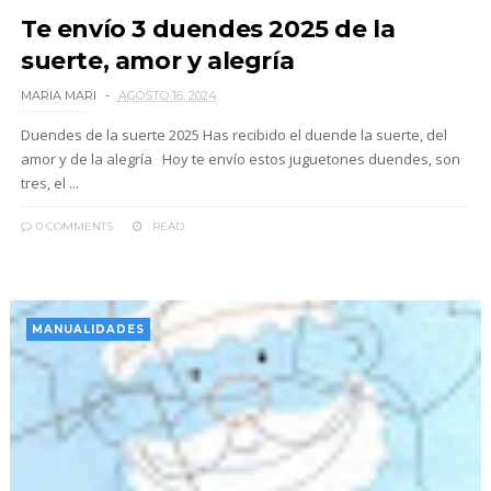
Te envío 3 duendes 2025 de la
suerte, amor y alegría
MARIA MARI
AGOSTO 16, 2024
Duendes de la suerte 2025 Has recibido el duende la suerte, del
amor y de la alegría Hoy te envío estos juguetones duendes, son
tres, el ...
0 COMMENTS
READ
MANUALIDADES