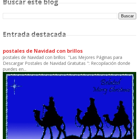
Buscar este blog
Entrada destacada
postales de Navidad con brillos
postales de Navidad con brillos "Las Mejores Páginas para
Descargar Postales de Navidad Gratuitas ": Recopilación donde
puedes en...