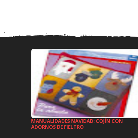
MANUALIDADES NAVIDAD: COJÍN CON
ADORNOS DE FIELTRO