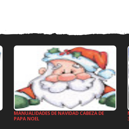
MANUALIDADES DE NAVIDAD CABEZA DE
PAPA NOEL