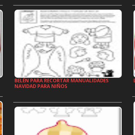
…
BELÉN PARA RECORTAR MANUALIDADES
NAVIDAD PARA NIÑOS
…