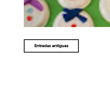
Entradas antiguas