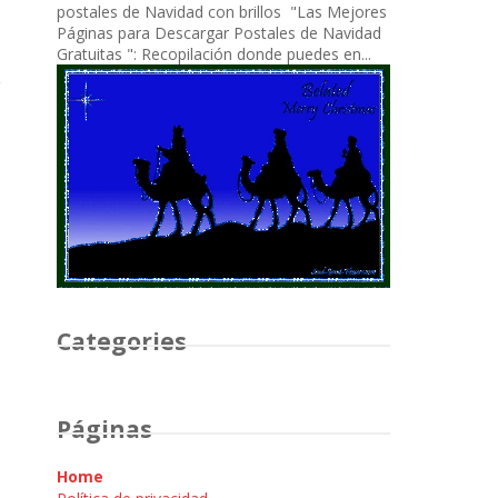
postales de Navidad con brillos "Las Mejores
Páginas para Descargar Postales de Navidad
Gratuitas ": Recopilación donde puedes en...
Categories
Páginas
Home