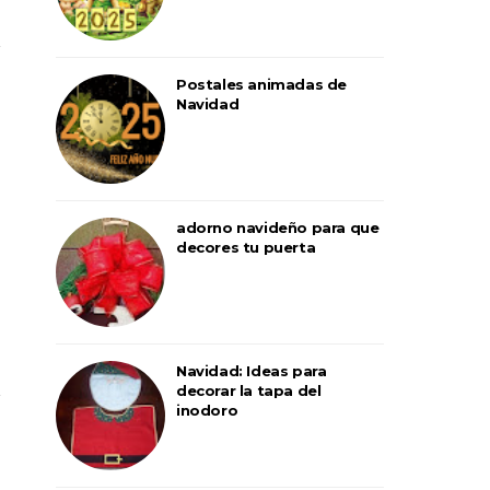
Postales animadas de
Navidad
adorno navideño para que
decores tu puerta
Navidad: Ideas para
decorar la tapa del
inodoro