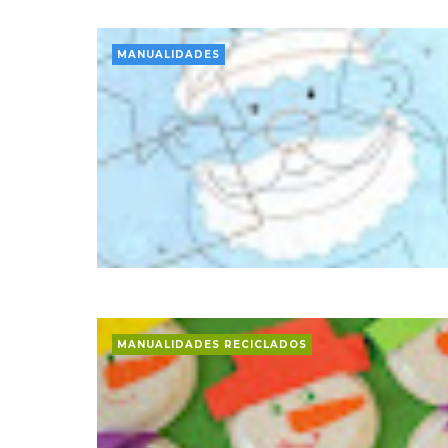
MANUALIDADES
MANUALIDADES RECICLADOS