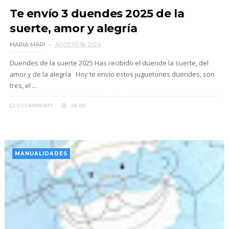
Te envío 3 duendes 2025 de la
suerte, amor y alegría
MARIA MARI
AGOSTO 16, 2024
Duendes de la suerte 2025 Has recibido el duende la suerte, del
amor y de la alegría Hoy te envío estos juguetones duendes, son
tres, el ...
0 COMMENTS
READ
MANUALIDADES