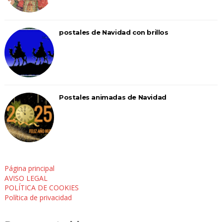
postales de Navidad con brillos
Postales animadas de Navidad
Página principal
AVISO LEGAL
POLÍTICA DE COOKIES
Política de privacidad