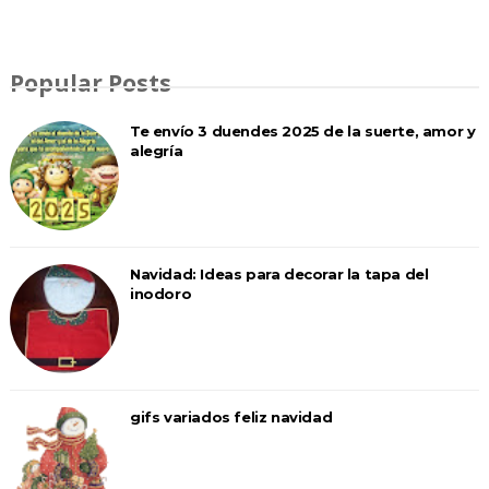
Popular Posts
Te envío 3 duendes 2025 de la suerte, amor y
alegría
Navidad: Ideas para decorar la tapa del
inodoro
gifs variados feliz navidad