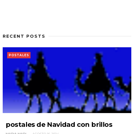
RECENT POSTS
POSTALES
postales de Navidad con brillos