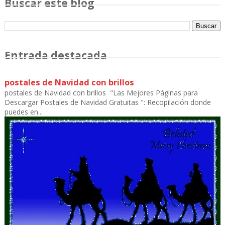
Buscar este blog
Entrada destacada
postales de Navidad con brillos
postales de Navidad con brillos "Las Mejores Páginas para
Descargar Postales de Navidad Gratuitas ": Recopilación donde
puedes en...