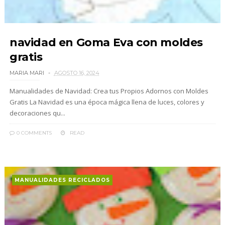
navidad en Goma Eva con moldes
gratis
MARIA MARI
AGOSTO 16, 2024
Manualidades de Navidad: Crea tus Propios Adornos con Moldes
Gratis La Navidad es una época mágica llena de luces, colores y
decoraciones qu...
0 COMMENTS
READ
MANUALIDADES RECICLADOS