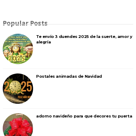
Popular Posts
Te envío 3 duendes 2025 de la suerte, amor y
alegría
Postales animadas de Navidad
adorno navideño para que decores tu puerta