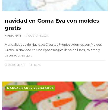
navidad en Goma Eva con moldes
gratis
MARIA MARI
AGOSTO 16, 2024
Manualidades de Navidad: Crea tus Propios Adornos con Moldes
Gratis La Navidad es una época mágica llena de luces, colores y
decoraciones qu...
0 COMMENTS
READ
MANUALIDADES RECICLADOS