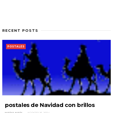
RECENT POSTS
POSTALES
postales de Navidad con brillos