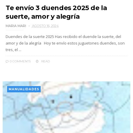
Te envío 3 duendes 2025 de la
suerte, amor y alegría
MARIA MARI
AGOSTO 16, 2024
Duendes de la suerte 2025 Has recibido el duende la suerte, del
amor y de la alegría Hoy te envío estos juguetones duendes, son
tres, el ...
0 COMMENTS
READ
MANUALIDADES