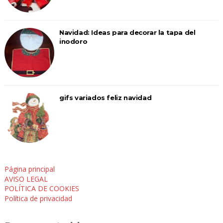
Navidad: Ideas para decorar la tapa del
inodoro
gifs variados feliz navidad
Página principal
AVISO LEGAL
POLÍTICA DE COOKIES
Política de privacidad