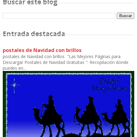
Buscar este blog
Entrada destacada
postales de Navidad con brillos
postales de Navidad con brillos "Las Mejores Páginas para
Descargar Postales de Navidad Gratuitas ": Recopilación donde
puedes en...